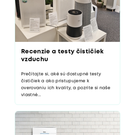
Recenzie a testy čističiek
vzduchu
Prečítajte si, aké sú dostupné testy
čističiek a ako pristupujeme k
overovaniu ich kvality, a pozrite si naše
vlastné...