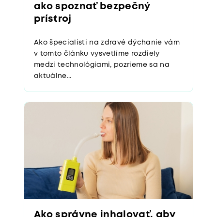
ako spoznať bezpečný
prístroj
Ako špecialisti na zdravé dýchanie vám
v tomto článku vysvetlíme rozdiely
medzi technológiami, pozrieme sa na
aktuálne...
Ako správne inhalovať, aby