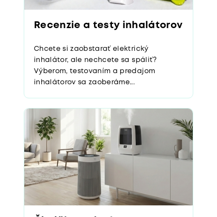
Recenzie a testy inhalátorov
Chcete si zaobstarať elektrický
inhalátor, ale nechcete sa spáliť?
Výberom, testovaním a predajom
inhalátorov sa zaoberáme...