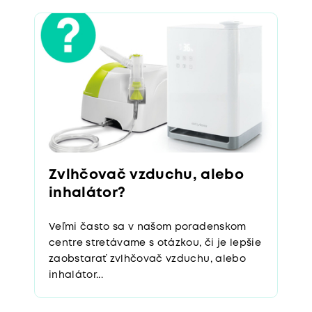
Zvlhčovač vzduchu, alebo
inhalátor?
Veľmi často sa v našom poradenskom
centre stretávame s otázkou, či je lepšie
zaobstarať zvlhčovač vzduchu, alebo
inhalátor...