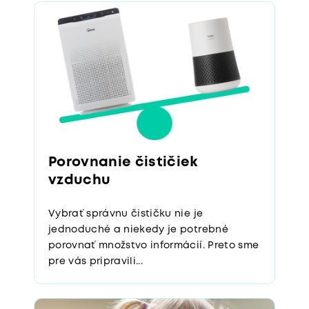
Porovnanie čističiek
vzduchu
Vybrať správnu čističku nie je
jednoduché a niekedy je potrebné
porovnať množstvo informácií. Preto sme
pre vás pripravili...