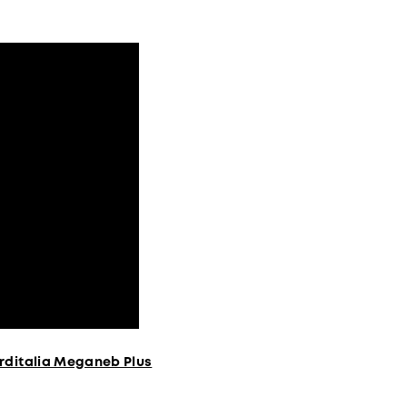
rditalia Meganeb Plus