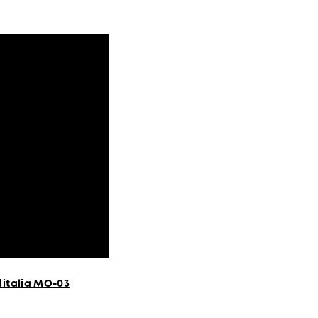
ditalia MO-03