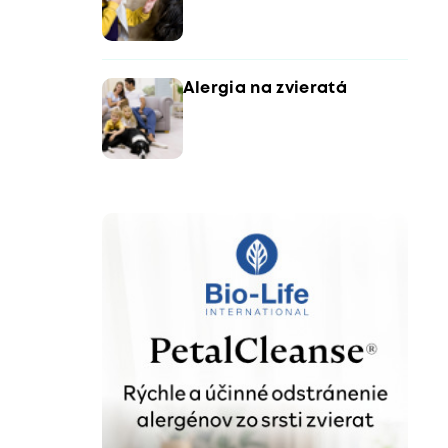
Alergia na zvieratá