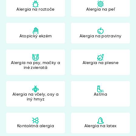
Alergia na roztoče
Alergia na peľ
Atopický ekzém
Alergia na potraviny
Alergia na psy, mačky a
Alergia na plesne
iné zvieratá
Alergia na včely, osy a
Astma
iný hmyz
Kontaktná alergia
Alergia na latex