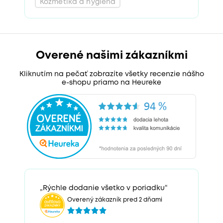
Overené našimi zákazníkmi
Kliknutím na pečať zobrazíte všetky recenzie nášho
e-shopu priamo na Heureke
„Rýchle dodanie všetko v poriadku“
Overený zákazník pred 2 dňami