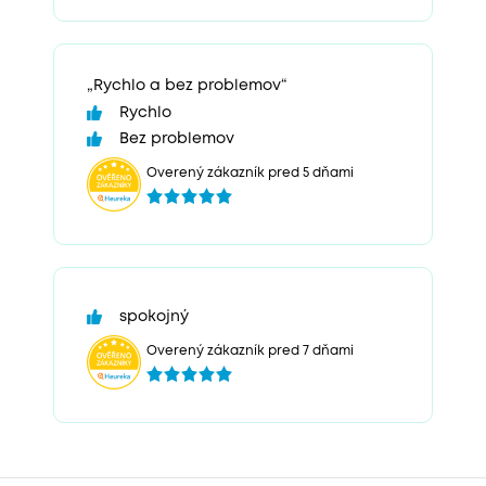
„Rychlo a bez problemov“
Rychlo
Bez problemov
Overený zákazník pred 5 dňami
spokojný
Overený zákazník pred 7 dňami