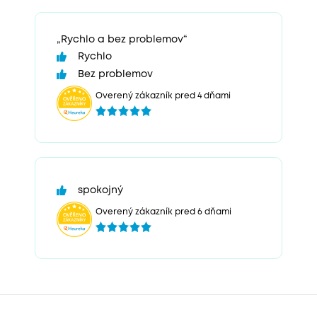
„Rychlo a bez problemov“
Rychlo
Bez problemov
Overený zákazník pred 4 dňami
spokojný
Overený zákazník pred 6 dňami