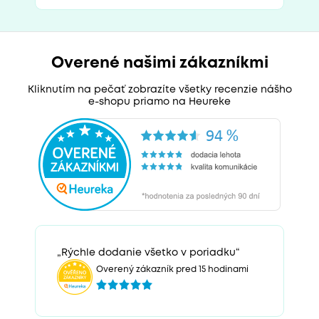
Overené našimi zákazníkmi
Kliknutím na pečať zobrazíte všetky recenzie nášho
e-shopu priamo na Heureke
„Rýchle dodanie všetko v poriadku“
Overený zákazník pred 15 hodinami