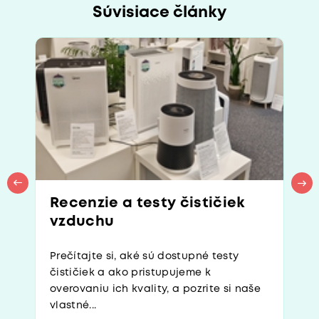
Súvisiace články
Recenzie a testy čističiek
vzduchu
Prečítajte si, aké sú dostupné testy
čističiek a ako pristupujeme k
overovaniu ich kvality, a pozrite si naše
vlastné...