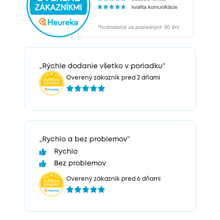
„Rýchle dodanie všetko v poriadku“
Overený zákazník pred 2 dňami
„Rychlo a bez problemov“
Rychlo
Bez problemov
Overený zákazník pred 6 dňami