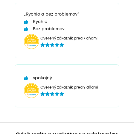
„Rychlo a bez problemov“
Rychlo
Bez problemov
Overený zákazník pred 7 dňami
spokojný
Overený zákazník pred 9 dňami