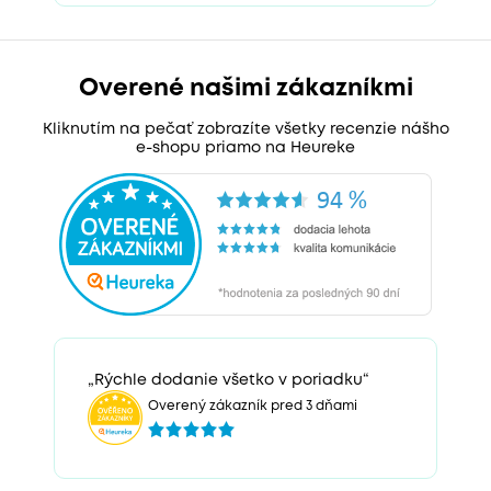
Overené našimi zákazníkmi
Kliknutím na pečať zobrazíte všetky recenzie nášho
e-shopu priamo na Heureke
„Rýchle dodanie všetko v poriadku“
Overený zákazník pred 3 dňami