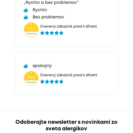
„Rychlo a bez problemov“
Rychlo
Bez problemov
Overený zákazník pred 4 dňami
spokojný
Overený zákazník pred 6 dňami
Odoberajte newsletter s novinkami zo
sveta alergikov