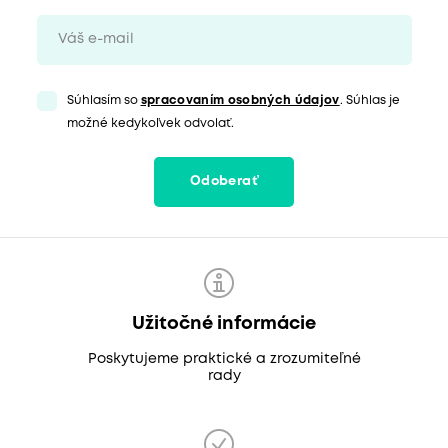
Súhlasím so
spracovaním osobných údajov
. Súhlas je
možné kedykoľvek odvolať.
Odoberať
Užitočné informácie
Poskytujeme praktické a zrozumiteľné
rady