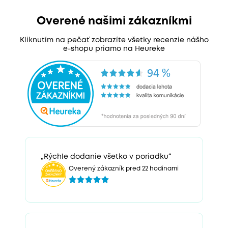
Overené našimi zákazníkmi
Kliknutím na pečať zobrazíte všetky recenzie nášho
e-shopu priamo na Heureke
„Rýchle dodanie všetko v poriadku“
Overený zákazník pred 22 hodinami