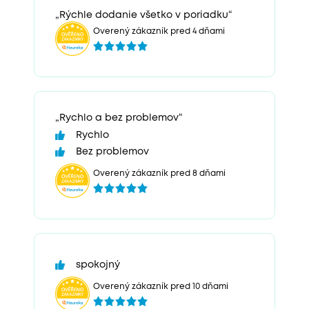
„Rýchle dodanie všetko v poriadku“
Overený zákazník pred 4 dňami
„Rychlo a bez problemov“
Rychlo
Bez problemov
Overený zákazník pred 8 dňami
spokojný
Overený zákazník pred 10 dňami