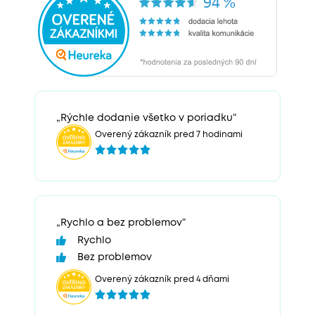
„Rýchle dodanie všetko v poriadku“
Overený zákazník pred 7 hodinami
„Rychlo a bez problemov“
Rychlo
Bez problemov
Overený zákazník pred 4 dňami