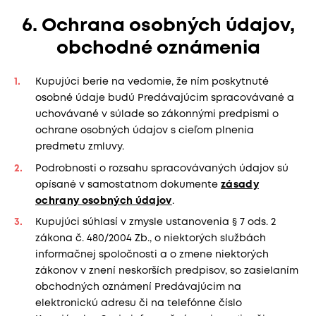
6. Ochrana osobných údajov,
obchodné oznámenia
Kupujúci berie na vedomie, že ním poskytnuté
osobné údaje budú Predávajúcim spracovávané a
uchovávané v súlade so zákonnými predpismi o
ochrane osobných údajov s cieľom plnenia
predmetu zmluvy.
Podrobnosti o rozsahu spracovávaných údajov sú
opísané v samostatnom dokumente
zásady
ochrany osobných údajov
.
Kupujúci súhlasí v zmysle ustanovenia § 7 ods. 2
zákona č. 480/2004 Zb., o niektorých službách
informačnej spoločnosti a o zmene niektorých
zákonov v znení neskorších predpisov, so zasielaním
obchodných oznámení Predávajúcim na
elektronickú adresu či na telefónne číslo