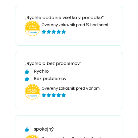
„Rýchle dodanie všetko v poriadku“
Overený zákazník pred 19 hodinami
„Rychlo a bez problemov“
Rychlo
Bez problemov
Overený zákazník pred 4 dňami
spokojný