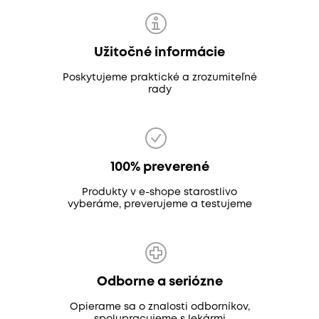
Užitočné informácie
Poskytujeme praktické a zrozumiteľné
rady
100% preverené
Produkty v e-shope starostlivo
vyberáme, preverujeme a testujeme
Odborne a seriózne
Opierame sa o znalosti odborníkov,