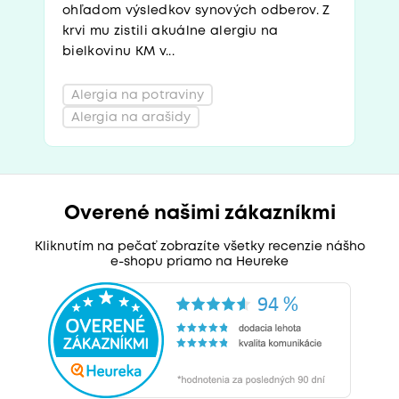
ohľadom výsledkov synových odberov. Z
krvi mu zistili akuálne alergiu na
bielkovinu KM v...
Alergia na potraviny
Alergia na arašidy
Overené našimi zákazníkmi
Kliknutím na pečať zobrazíte všetky recenzie nášho
e-shopu priamo na Heureke