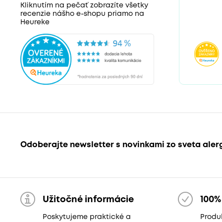
Kliknutím na pečať zobrazíte všetky
recenzie nášho e-shopu priamo na
Heureke
Odoberajte newsletter s novinkami zo sveta aler
Užitočné informácie
100%
Poskytujeme praktické a
Produk