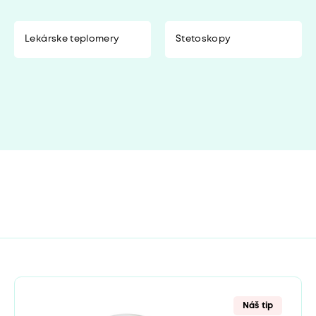
Lekárske teplomery
Stetoskopy
Náš tip