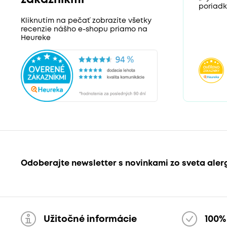
poriadk
Kliknutím na pečať zobrazíte všetky
recenzie nášho e-shopu priamo na
Heureke
Odoberajte newsletter s novinkami zo sveta aler
Užitočné informácie
100%