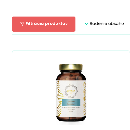
Filtrácia produktov
Radenie obsahu