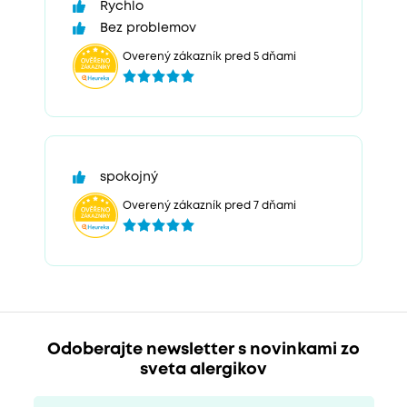
Rychlo
Bez problemov
Overený zákazník pred 5 dňami
spokojný
Overený zákazník pred 7 dňami
Odoberajte newsletter s novinkami zo
sveta alergikov