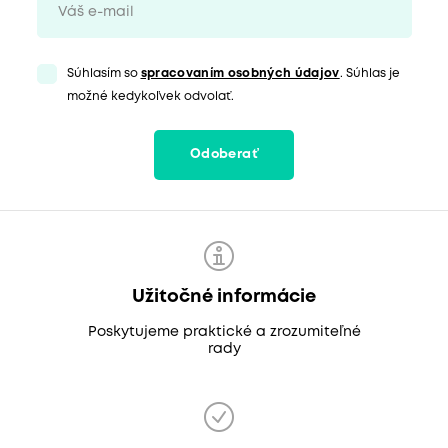
Súhlasím so
spracovaním osobných údajov
. Súhlas je
možné kedykoľvek odvolať.
Odoberať
Užitočné informácie
Poskytujeme praktické a zrozumiteľné
rady