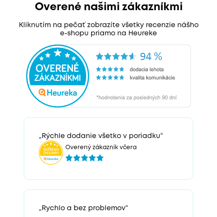
Overené našimi zákazníkmi
Kliknutím na pečať zobrazíte všetky recenzie nášho
e-shopu priamo na Heureke
„Rýchle dodanie všetko v poriadku“
Overený zákazník včera
„Rychlo a bez problemov“