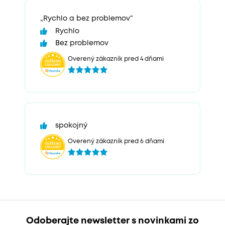
„Rychlo a bez problemov“
Rychlo
Bez problemov
Overený zákazník pred 4 dňami
spokojný
Overený zákazník pred 6 dňami
Odoberajte newsletter s novinkami zo