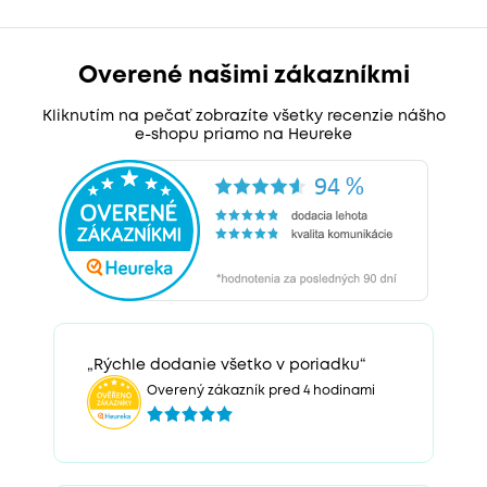
Overené našimi zákazníkmi
Kliknutím na pečať zobrazíte všetky recenzie nášho
e-shopu priamo na Heureke
„Rýchle dodanie všetko v poriadku“
Overený zákazník pred 4 hodinami