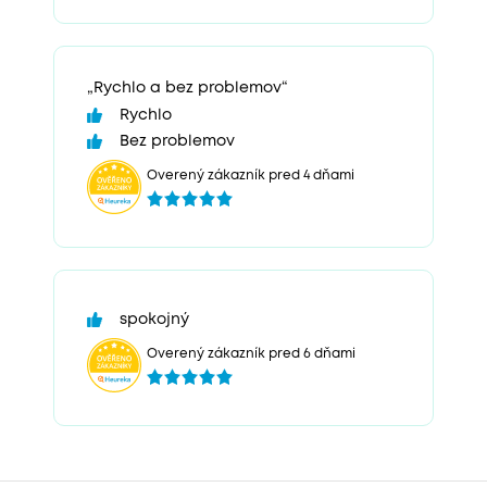
„Rychlo a bez problemov“
Rychlo
Bez problemov
Overený zákazník pred 4 dňami
spokojný
Overený zákazník pred 6 dňami