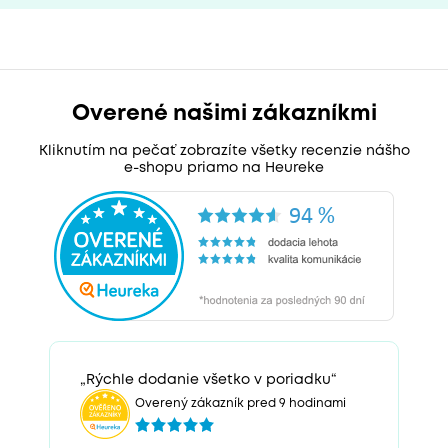
Overené našimi zákazníkmi
Kliknutím na pečať zobrazíte všetky recenzie nášho
e-shopu priamo na Heureke
„Rýchle dodanie všetko v poriadku“
Overený zákazník pred 9 hodinami