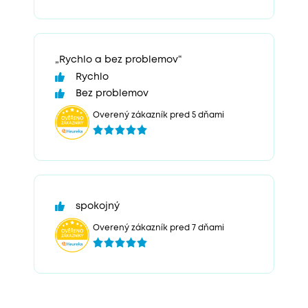
„Rychlo a bez problemov“
Rychlo
Bez problemov
Overený zákazník pred 5 dňami
spokojný
Overený zákazník pred 7 dňami