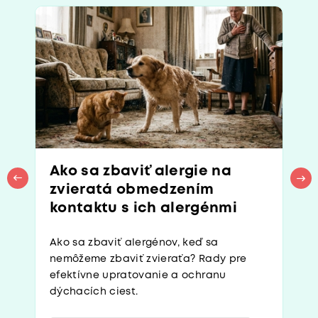
Ako sa zbaviť alergie na
zvieratá obmedzením
kontaktu s ich alergénmi
Ako sa zbaviť alergénov, keď sa
nemôžeme zbaviť zvieraťa? Rady pre
efektívne upratovanie a ochranu
dýchacích ciest.