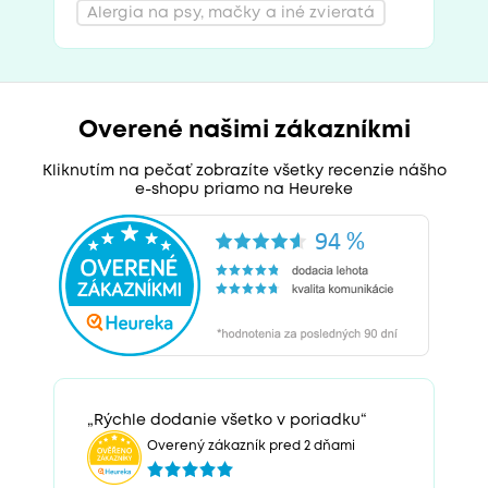
Alergia na psy, mačky a iné zvieratá
Overené našimi zákazníkmi
Kliknutím na pečať zobrazíte všetky recenzie nášho
e-shopu priamo na Heureke
„Rýchle dodanie všetko v poriadku“
Overený zákazník pred 2 dňami