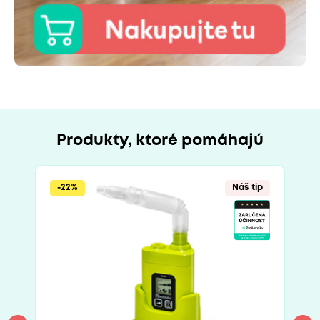
Produkty, ktoré pomáhajú
-22%
Náš tip