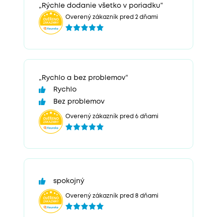
„Rýchle dodanie všetko v poriadku“
Overený zákazník pred 2 dňami
„Rychlo a bez problemov“
Rychlo
Bez problemov
Overený zákazník pred 6 dňami
spokojný
Overený zákazník pred 8 dňami