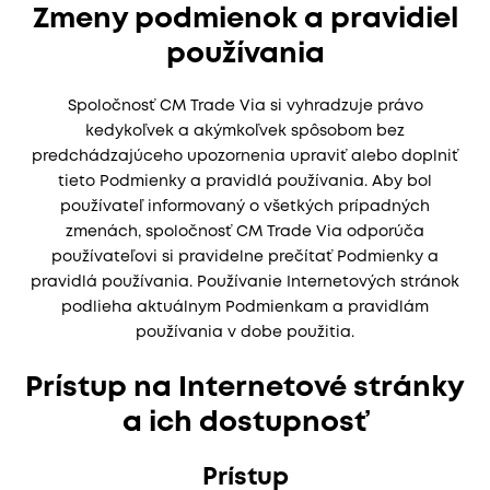
Zmeny podmienok a pravidiel
používania
Spoločnosť CM Trade Via si vyhradzuje právo
kedykoľvek a akýmkoľvek spôsobom bez
predchádzajúceho upozornenia upraviť alebo doplniť
tieto Podmienky a pravidlá používania. Aby bol
používateľ informovaný o všetkých prípadných
zmenách, spoločnosť CM Trade Via odporúča
používateľovi si pravidelne prečítať Podmienky a
pravidlá používania. Používanie Internetových stránok
podlieha aktuálnym Podmienkam a pravidlám
používania v dobe použitia.
Prístup na Internetové stránky
a ich dostupnosť
Prístup