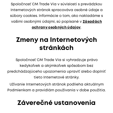
Spoločnosť CM Trade Via v súvislosti s prevádzkou
Internetových stránok spracováva osobné údaje a
súbory cookies. Informácie o tom, ako nakladáme s
vašimi osobnými údajmi, sú popísané v
Zásadách
ochrany osobných údajov
.
Zmeny na Internetových
stránkách
Spoločnosť CM Trade Via si vyhradzuje právo
kedykoľvek a akýmkoľvek spôsobom bez
predchádzajúceho upozornenia upraviť alebo doplniť
tieto Internetové stránky.
Užívanie Internetových stránok podlieha aktuálnym
Podmienkam a pravidlám používania v dobe použitia.
Záverečné ustanovenia