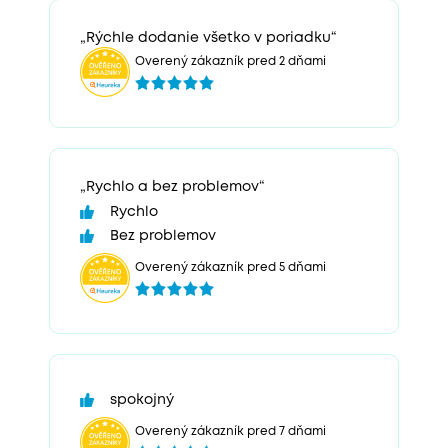
„Rýchle dodanie všetko v poriadku“
Overený zákazník pred 2 dňami
„Rychlo a bez problemov“
Rychlo
Bez problemov
Overený zákazník pred 5 dňami
spokojný
Overený zákazník pred 7 dňami