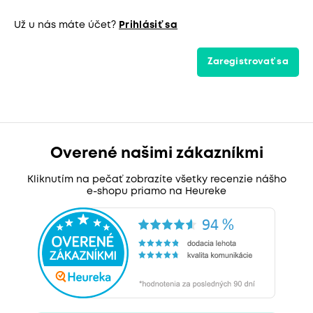
Už u nás máte účet?
Prihlásiť sa
Zaregistrovať sa
Overené našimi zákazníkmi
Kliknutím na pečať zobrazíte všetky recenzie nášho
e-shopu priamo na Heureke