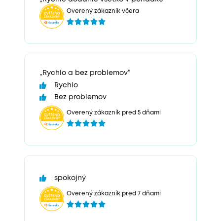
Overený zákazník včera
„Rychlo a bez problemov“
Rychlo
Bez problemov
Overený zákazník pred 5 dňami
spokojný
Overený zákazník pred 7 dňami