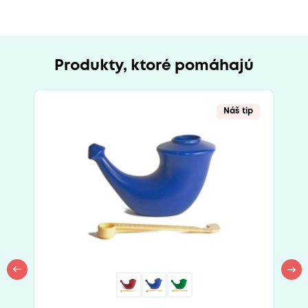
Produkty, ktoré pomáhajú
Náš tip