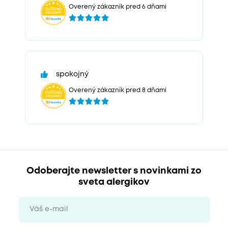
Overený zákazník pred 6 dňami
spokojný
Overený zákazník pred 8 dňami
Odoberajte newsletter s novinkami zo
sveta alergikov