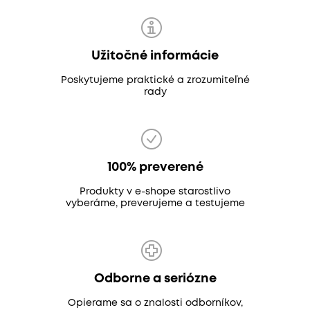
Užitočné informácie
Poskytujeme praktické a zrozumiteľné
rady
100% preverené
Produkty v e-shope starostlivo
vyberáme, preverujeme a testujeme
Odborne a seriózne
Opierame sa o znalosti odborníkov,