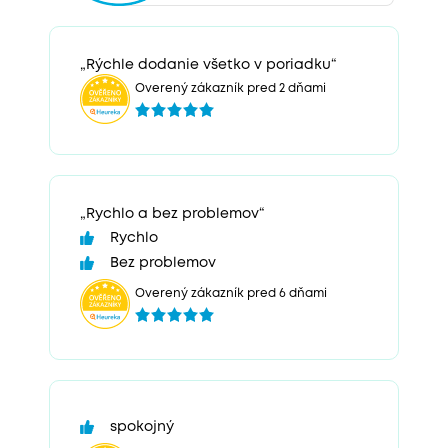
„Rýchle dodanie všetko v poriadku“
Overený zákazník pred 2 dňami
„Rychlo a bez problemov“
Rychlo
Bez problemov
Overený zákazník pred 6 dňami
spokojný