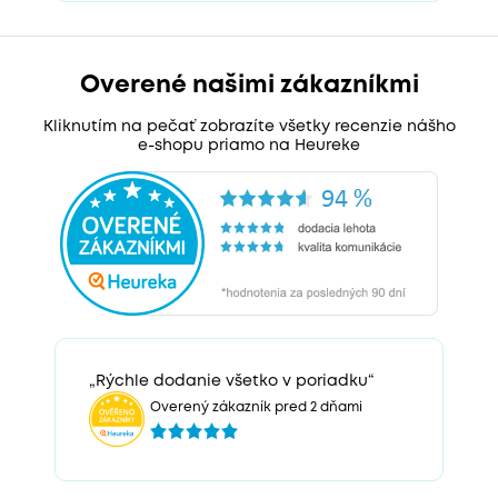
Overené našimi zákazníkmi
Kliknutím na pečať zobrazíte všetky recenzie nášho
e-shopu priamo na Heureke
„Rýchle dodanie všetko v poriadku“
Overený zákazník pred 2 dňami