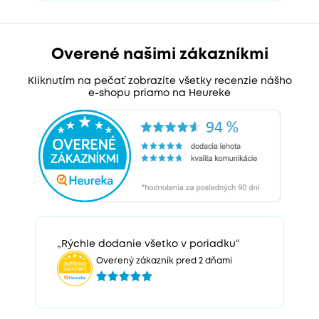
Overené našimi zákazníkmi
Kliknutím na pečať zobrazíte všetky recenzie nášho
e-shopu priamo na Heureke
„Rýchle dodanie všetko v poriadku“
Overený zákazník pred 2 dňami