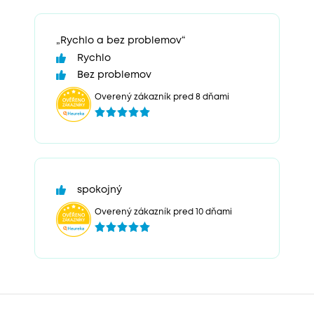
„Rychlo a bez problemov“
Rychlo
Bez problemov
Overený zákazník pred 8 dňami
spokojný
Overený zákazník pred 10 dňami