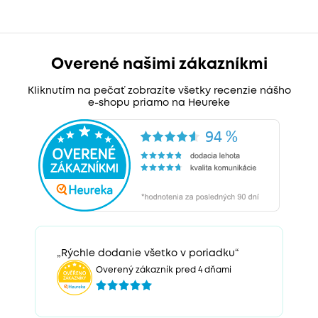
Overené našimi zákazníkmi
Kliknutím na pečať zobrazíte všetky recenzie nášho
e-shopu priamo na Heureke
„Rýchle dodanie všetko v poriadku“
Overený zákazník pred 4 dňami