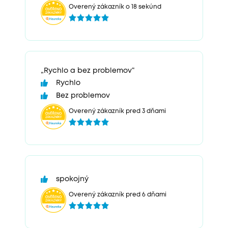
Overený zákazník o 18 sekúnd
„Rychlo a bez problemov“
Rychlo
Bez problemov
Overený zákazník pred 3 dňami
spokojný
Overený zákazník pred 6 dňami