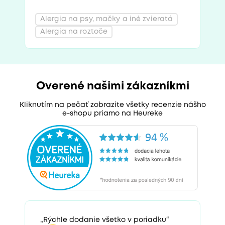
Alergia na psy, mačky a iné zvieratá
Alergia na roztoče
Overené našimi zákazníkmi
Kliknutím na pečať zobrazíte všetky recenzie nášho
e-shopu priamo na Heureke
„Rýchle dodanie všetko v poriadku“