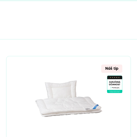
Náš tip