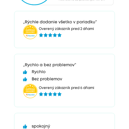
„Rýchle dodanie všetko v poriadku“
Overený zákazník pred 2 dňami
„Rychlo a bez problemov“
Rychlo
Bez problemov
Overený zákazník pred 6 dňami
spokojný