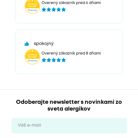
Overený zákazník pred 6 dňami
spokojný
Overený zákazník pred 8 dňami
Odoberajte newsletter s novinkami zo
sveta alergikov