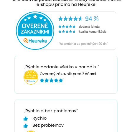
e-shopu priamo na Heureke
„Rýchle dodanie všetko v poriadku“
Overený zákazník pred 2 dňami
„Rychlo a bez problemov“
Rychlo
Bez problemov