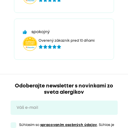
spokojný
Overený zákazník pred 10 dňami
Odoberajte newsletter s novinkami zo
sveta alergikov
Súhlasím so
spracovaním osobných údajov
. Súhlas je