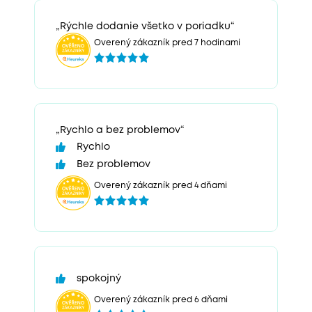
„Rýchle dodanie všetko v poriadku“
Overený zákazník pred 7 hodinami
„Rychlo a bez problemov“
Rychlo
Bez problemov
Overený zákazník pred 4 dňami
spokojný
Overený zákazník pred 6 dňami