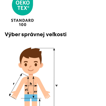
Výber správnej veľkosti