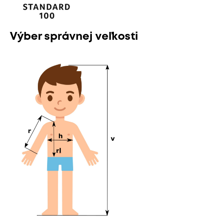
Výber správnej veľkosti