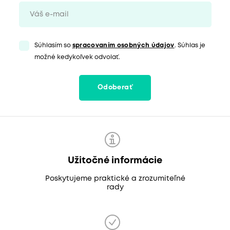
Súhlasím so
spracovaním osobných údajov
. Súhlas je
možné kedykoľvek odvolať.
Odoberať
Užitočné informácie
Poskytujeme praktické a zrozumiteľné
rady