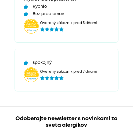
Rychlo
Bez problemov
Overený zákazník pred 5 dňami
spokojný
Overený zákazník pred 7 dňami
Odoberajte newsletter s novinkami zo
sveta alergikov