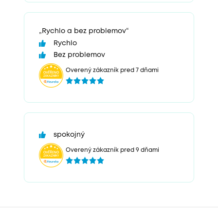
„Rychlo a bez problemov“
Rychlo
Bez problemov
Overený zákazník pred 7 dňami
spokojný
Overený zákazník pred 9 dňami