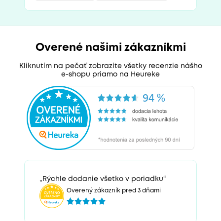
Overené našimi zákazníkmi
Kliknutím na pečať zobrazíte všetky recenzie nášho
e-shopu priamo na Heureke
„Rýchle dodanie všetko v poriadku“
Overený zákazník pred 3 dňami