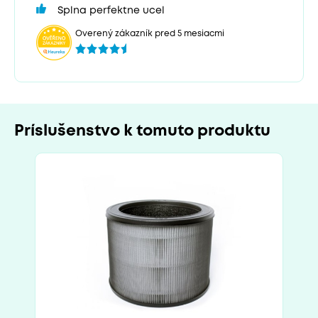
Splna perfektne ucel
Overený zákazník pred 5 mesiacmi
Príslušenstvo k tomuto produktu