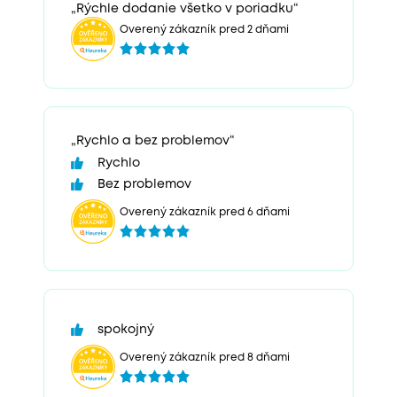
„Rýchle dodanie všetko v poriadku“
Overený zákazník pred 2 dňami
„Rychlo a bez problemov“
Rychlo
Bez problemov
Overený zákazník pred 6 dňami
spokojný
Overený zákazník pred 8 dňami