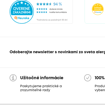
Odoberajte newsletter s novinkami zo sveta aler
Užitočné informácie
100%
Poskytujeme praktické a
Produk
zrozumiteľné rady
vyber