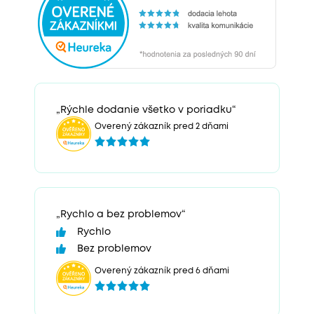
„Rýchle dodanie všetko v poriadku“
Overený zákazník pred 2 dňami
„Rychlo a bez problemov“
Rychlo
Bez problemov
Overený zákazník pred 6 dňami