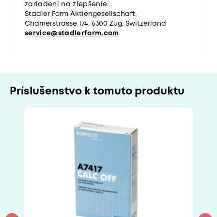
zariadení na zlepšenie...
Stadler Form Aktiengesellschaft,
Chamerstrasse 174, 6300 Zug, Switzerland
service@stadlerform.com
Príslušenstvo k tomuto produktu