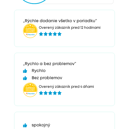
„Rýchle dodanie všetko v poriadku“
Overený zákazník pred 12 hodinami
„Rychlo a bez problemov“
Rychlo
Bez problemov
Overený zákazník pred 4 dňami
spokojný