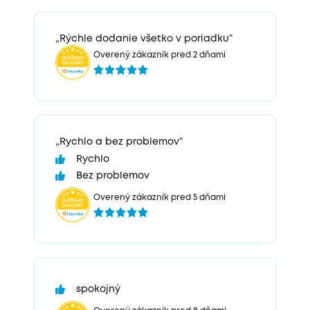
„Rýchle dodanie všetko v poriadku“
Overený zákazník pred 2 dňami
„Rychlo a bez problemov“
Rychlo
Bez problemov
Overený zákazník pred 5 dňami
spokojný