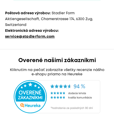
Poštová adresa výrobcu:
Stadler Form
Aktiengesellschaft, Chamerstrasse 174, 6300 Zug,
Switzerland
Elektronická adresa výrobcu:
service@stadlerform.com
Overené našimi zákazníkmi
Kliknutím na pečať zobrazíte všetky recenzie nášho
e-shopu priamo na Heureke