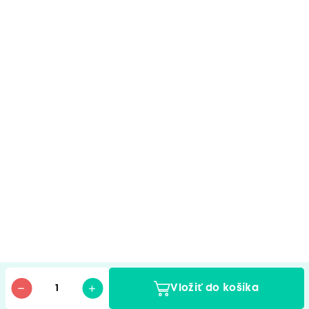
Vložiť do košíka