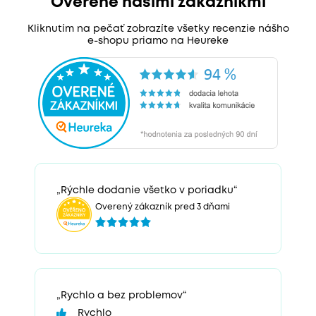
Overené našimi zákazníkmi
Kliknutím na pečať zobrazíte všetky recenzie nášho
e-shopu priamo na Heureke
„Rýchle dodanie všetko v poriadku“
Overený zákazník pred 3 dňami
„Rychlo a bez problemov“
Rychlo