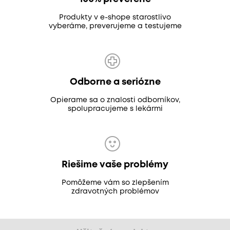
Produkty v e-shope starostlivo
vyberáme, preverujeme a testujeme
Odborne a seriózne
Opierame sa o znalosti odborníkov,
spolupracujeme s lekármi
Riešime vaše problémy
Pomôžeme vám so zlepšením
zdravotných problémov