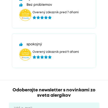
Bez problemov
Overený zákazník pred 7 dňami
spokojný
Overený zákazník pred 9 dňami
Odoberajte newsletter s novinkami zo
sveta alergikov