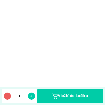
Vložiť do košíka