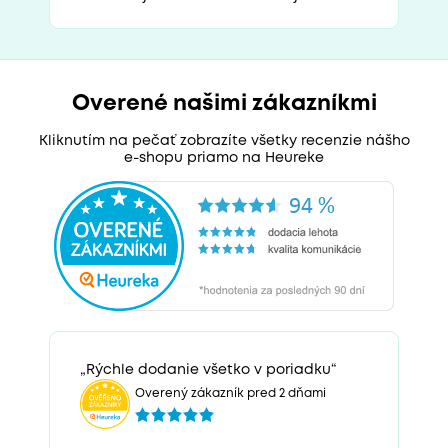
Overené našimi zákazníkmi
Kliknutím na pečať zobrazíte všetky recenzie nášho
e-shopu priamo na Heureke
„Rýchle dodanie všetko v poriadku“
Overený zákazník pred 2 dňami