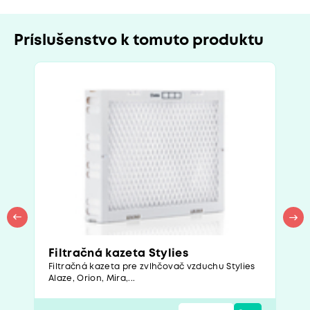
Príslušenstvo k tomuto produktu
Filtračná kazeta Stylies
Filtračná kazeta pre zvlhčovač vzduchu Stylies
Alaze, Orion, Mira,...