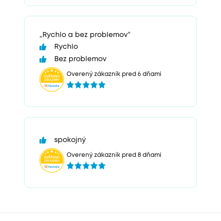
„Rychlo a bez problemov“
Rychlo
Bez problemov
Overený zákazník pred 6 dňami
spokojný
Overený zákazník pred 8 dňami