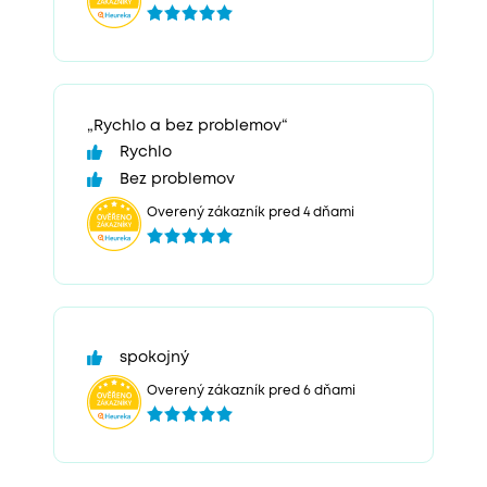
„Rychlo a bez problemov“
Rychlo
Bez problemov
Overený zákazník pred 4 dňami
spokojný
Overený zákazník pred 6 dňami