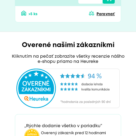
>5 ks
Porovnať
Overené našimi zákazníkmi
Kliknutím na pečať zobrazíte všetky recenzie nášho
e-shopu priamo na Heureke
„Rýchle dodanie všetko v poriadku“
Overený zákazník pred 12 hodinami