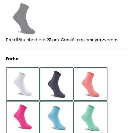
Pre dĺžku chodidla 23 cm. Gumička s jemným zverom.
Farba