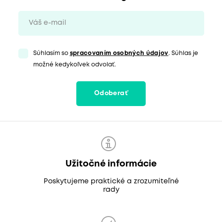
Súhlasím so
spracovaním osobných údajov
. Súhlas je
možné kedykoľvek odvolať.
Odoberať
Užitočné informácie
Poskytujeme praktické a zrozumiteľné
rady