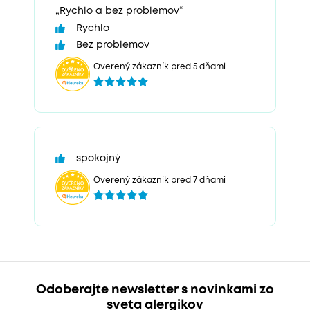
„Rychlo a bez problemov“
Rychlo
Bez problemov
Overený zákazník pred 5 dňami
spokojný
Overený zákazník pred 7 dňami
Odoberajte newsletter s novinkami zo
sveta alergikov