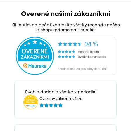
Overené našimi zákazníkmi
Kliknutím na pečať zobrazíte všetky recenzie nášho
e-shopu priamo na Heureke
„Rýchle dodanie všetko v poriadku“
Overený zákazník včera