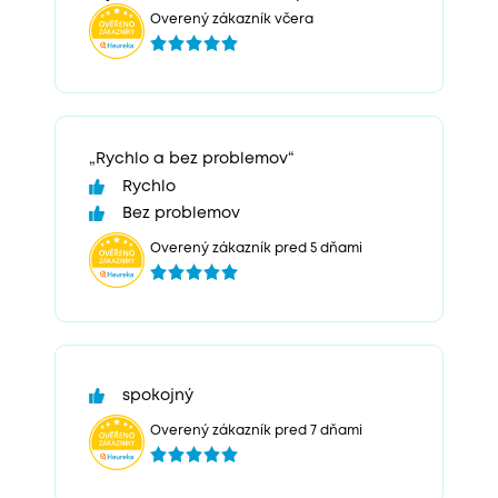
Overený zákazník včera
„Rychlo a bez problemov“
Rychlo
Bez problemov
Overený zákazník pred 5 dňami
spokojný
Overený zákazník pred 7 dňami