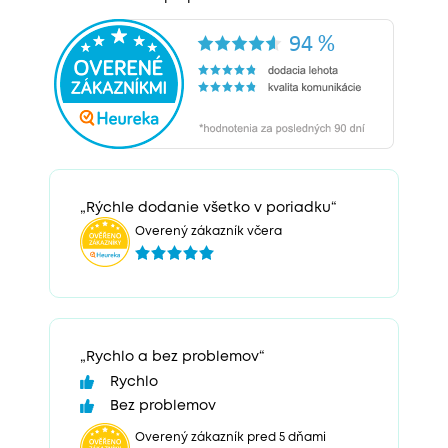
„Rýchle dodanie všetko v poriadku“
Overený zákazník včera
„Rychlo a bez problemov“
Rychlo
Bez problemov
Overený zákazník pred 5 dňami