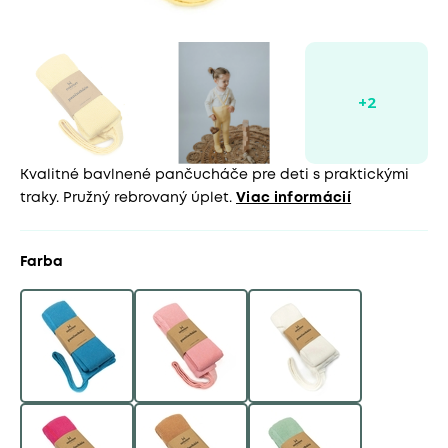
Kvalitné bavlnené pančucháče pre deti s praktickými
traky. Pružný rebrovaný úplet.
Viac informácií
Farba