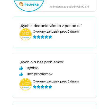
„Rýchle dodanie všetko v poriadku“
Overený zákazník pred 2 dňami
„Rychlo a bez problemov“
Rychlo
Bez problemov
Overený zákazník pred 5 dňami