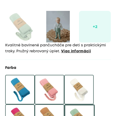
Kvalitné bavlnené pančucháče pre deti s praktickými
traky. Pružný rebrovaný úplet.
Viac informácií
Farba