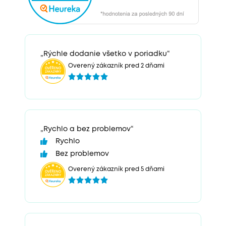
„Rýchle dodanie všetko v poriadku“
Overený zákazník pred 2 dňami
„Rychlo a bez problemov“
Rychlo
Bez problemov
Overený zákazník pred 5 dňami