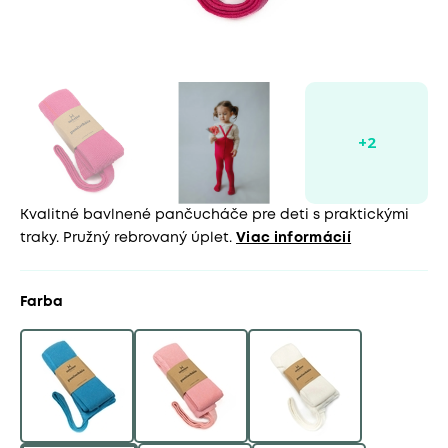
Kvalitné bavlnené pančucháče pre deti s praktickými
traky. Pružný rebrovaný úplet.
Viac informácií
Farba