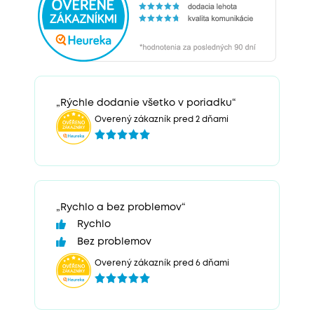
„Rýchle dodanie všetko v poriadku“
Overený zákazník pred 2 dňami
„Rychlo a bez problemov“
Rychlo
Bez problemov
Overený zákazník pred 6 dňami